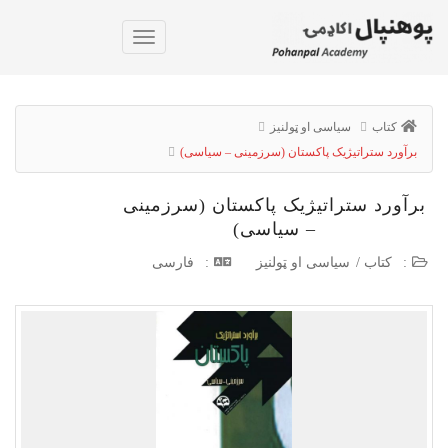
کتاب
سیاسی او ټولنیز
برآورد ستراتیژیک پاکستان (سرزمینی – سیاسی)
برآورد ستراتیژیک پاکستان (سرزمینی
– سیاسی)
:
کتاب
/
سیاسی او ټولنیز
:
فارسی