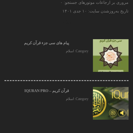
مروری بر ارجاعات موتورهای جستجو:
۰
تاریخ به‌روزشدن سایت:
۱۰ جدی ۱۴۰۱
ویژه
پیام های سی جزء قرآن کریم
Category:
اسلام
قرآن کریم – IQURAN PRO
Category:
اسلام