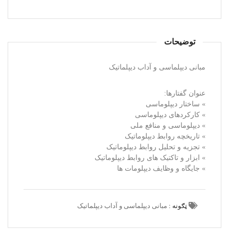
توضیحات
مبانی دیپلماسی و آداب دیپلماتیک
عنوان گفتارها:
» ساختار دیپلوماسی
» کارکردهای دیپلوماسی
» دیپلوماسی و منافع ملی
» تاریخچه روابط دیپلوماتیک
» تجزیه و تحلیل روابط دیپلوماتیک
» ابزار و تاکتیک های روابط دیپلوماتیک
» جایگاه و وظایف دیپلومات ها
ټګونه :
مبانی دیپلماسی و آداب دیپلماتیک