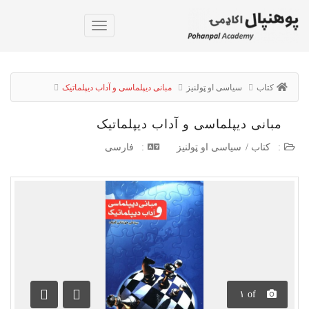
کتاب
سیاسی او ټولنیز
مبانی دیپلماسی و آداب دیپلماتیک
مبانی دیپلماسی و آداب دیپلماتیک
:
کتاب
/
سیاسی او ټولنیز
:
فارسی
۱
of