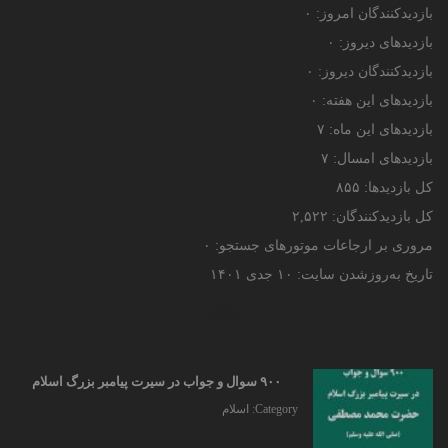
بازدیدکنندگان امروز:
۰
بازدیدهای دیروز:
۰
بازدیدکنندگان دیروز:
۰
بازدیدهای این هفته:
۰
بازدیدهای این ماه:
۷
بازدیدهای امسال:
۷
کل بازدیدها:
۸۵۵
کل بازدیدکنند‌گان:
۲,۵۲۲
مروری بر ارجاعات موتورهای جستجو:
۰
تاریخ به‌روزشدن سایت:
۱۰ جدی ۱۴۰۱
ویژه
۹۰۰ سوال و جواب در سیرت پیامبر بزرگ اسلام
Category:
اسلام